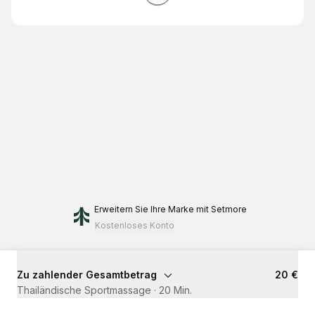
Erweitern Sie Ihre Marke
mit Setmore
Kostenloses Konto
Zu zahlender Gesamtbetrag
20 €
Thailändische Sportmassage
·
20 Min.