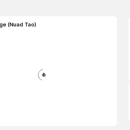
ge (Nuad Tao)